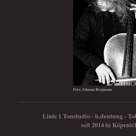
Foto: Johanna Bergmann
Linie 1 Tonstudio - b.deutung - To
seit 2014 in Köpenic