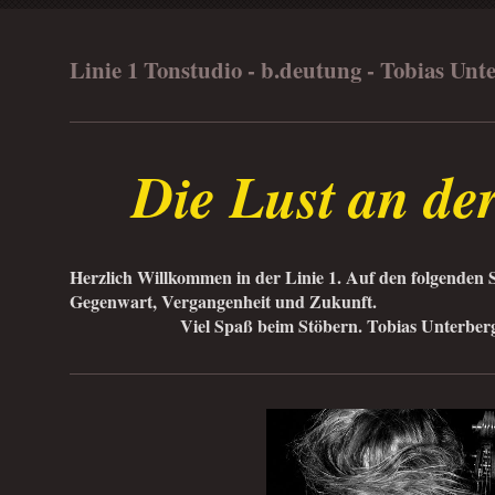
Linie 1 Tonstudio - b.deutung - Tobias Unt
Die Lust an de
Herzlich Willkommen in der Linie 1. Auf den folgenden S
Gegenwart, Vergangenheit und Zukunft.
Viel Spaß beim Stöbern. Tobias Unterberg