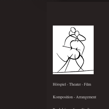
Hörspiel - Theater - Film
Komposition - Arrangement