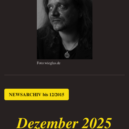
Foto:wieglas.de
NEWSARCHIV bis 12/2015
Dezember 2025