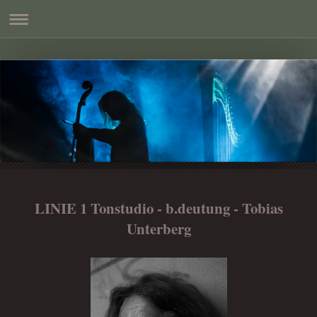
LINIE 1 Tonstudio - b.deutung - Tobias
Unterberg