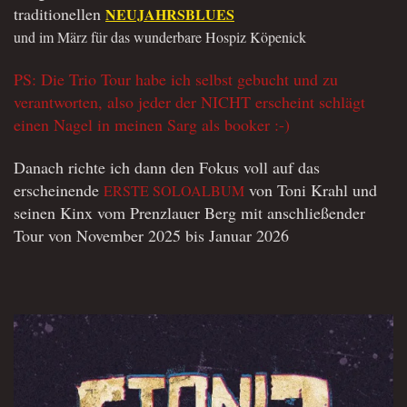
traditionellen
NEUJAHRSBLUES
und im März für das wunderbare Hospiz Köpenick
PS: Die Trio Tour habe ich selbst gebucht und zu
verantworten, also jeder der NICHT erscheint schlägt
einen Nagel in meinen Sarg als booker :-)
Danach richte ich dann den Fokus voll auf das
erscheinende
von Toni Krahl und
ERSTE SOLOALBUM
seinen Kinx vom Prenzlauer Berg mit anschließender
Tour von November 2025 bis Januar 2026