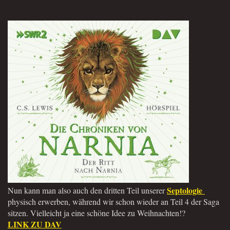
Septologie
Nun kann man also auch den dritten Teil unserer
physisch erwerben, während wir schon wieder an Teil 4 der Saga
sitzen. Vielleicht ja eine schöne Idee zu Weihnachten!?
LINK ZU DAV