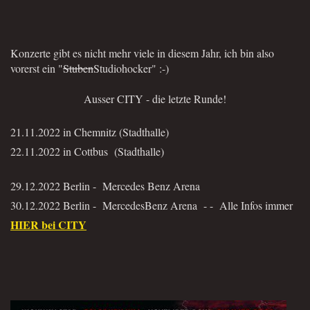
Konzerte gibt es nicht mehr viele in diesem Jahr, ich bin also
vorerst ein "
Stuben
Studiohocker" :-)
Ausser CITY - die letzte Runde!
21.11.2022
in Chemnitz (Stadthalle)
22.11.2022
in Cottbus (Stadthalle)
29.12.2022 Berlin - Mercedes Benz Arena
30.12.2022 Berlin - MercedesBenz Arena - - Alle Infos immer
HIER bei CITY