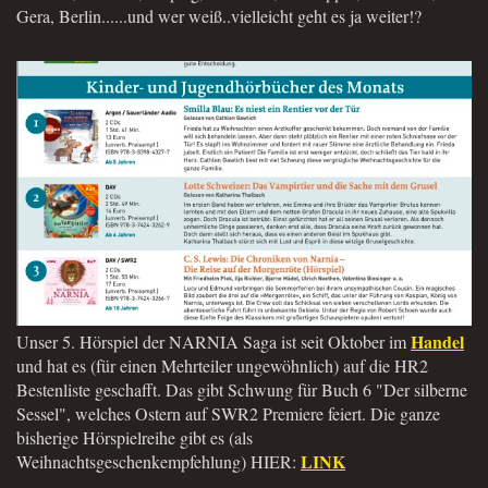
Gera, Berlin......und wer weiß..vielleicht geht es ja weiter!?
Handel
Unser 5. Hörspiel der NARNIA Saga ist seit Oktober im
und hat es (für einen Mehrteiler ungewöhnlich) auf die HR2
Bestenliste geschafft. Das gibt Schwung für Buch 6 "Der silberne
Sessel", welches Ostern auf SWR2 Premiere feiert. Die ganze
bisherige Hörspielreihe gibt es (als
LINK
Weihnachtsgeschenkempfehlung) HIER: