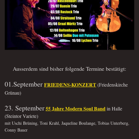
Ausserdem sind bisher folgende Termine bestätigt:
01.September
FRIEDENS-KONZERT
(Friedenskirche
Grünau)
23. September
55 Jahre Modern Soul Band
in Halle
(Steintor Variete)
mit Uschi Brüning, Toni Krahl, Jaqueline Boulange, Tobias Unterberg,
Conny Bauer