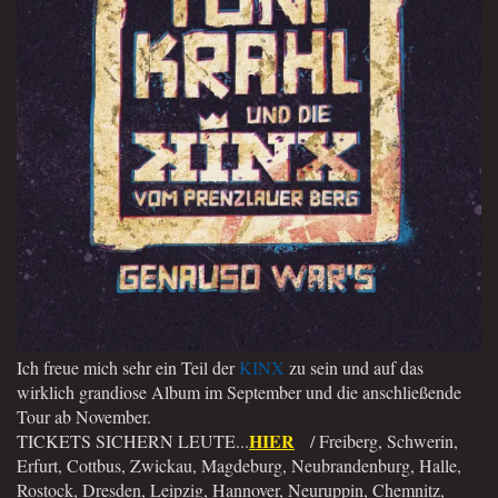
Ich freue mich sehr ein Teil der
KINX
zu sein und auf das
wirklich grandiose Album im September und die anschließende
Tour ab November.
HIER
TICKETS SICHERN LEUTE...
/ Freiberg, Schwerin,
Erfurt, Cottbus, Zwickau, Magdeburg, Neubrandenburg, Halle,
Rostock, Dresden, Leipzig, Hannover, Neuruppin, Chemnitz,