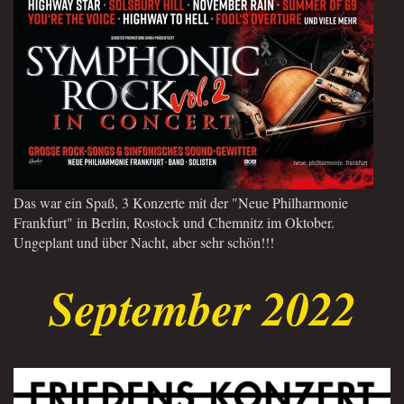
Das war ein Spaß, 3 Konzerte mit der "Neue Philharmonie
Frankfurt" in Berlin, Rostock und Chemnitz im Oktober.
Ungeplant und über Nacht, aber sehr schön!!!
September 2022