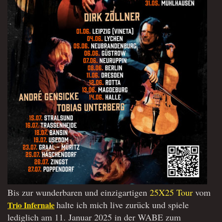
Bis zur wunderbaren und einzigartigen
25X25 Tour
vom
halte ich mich live zurück und spiele
Trio Infernale
lediglich am 11. Januar 2025 in der WABE zum