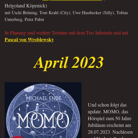
Helgoland Köpenick)
mit Uschi Brüning, Toni Krahl (City), Uwe Hassbecker (Silly), Tobias
Unterberg, Peter Pabst
In Planung sind weitere Termine mit dem Trio Infernale und mit
Pascal von Wroblewsky
April 2023
Und schon folgt das
update. MOMO, das
Hörspiel zum 50 Jahre
Jubiläum erscheint am
28.07.2023. Nachlesen