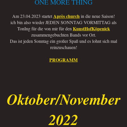
ONE MORE THING
Après church
Am 23.04.2023 startet
in die neue Saison!
ich bin also wieder JEDEN SONNTAG VORMITTAG als
KunstHofKöpenick
TonIng für die von mir für den
zusammengebuchten Bands vor Ort.
Das ist jeden Sonntag ein großer Spaß und es lohnt sich mal
reinzuschauen!
PROGRAMM
Oktober/November
2022