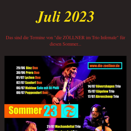
Juli 2023
Das sind die Termine von "die ZÖLLNER im Trio Infernale" für
diesen Sommer...