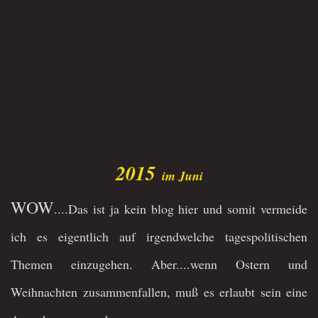
2015
im Juni
WOW
....Das ist ja kein blog hier und somit vermeide
ich es eigentlich auf irgendwelche tagespolitischen
Themen einzugehen. Aber....wenn Ostern und
Weihnachten zusammenfallen, muß es erlaubt sein eine