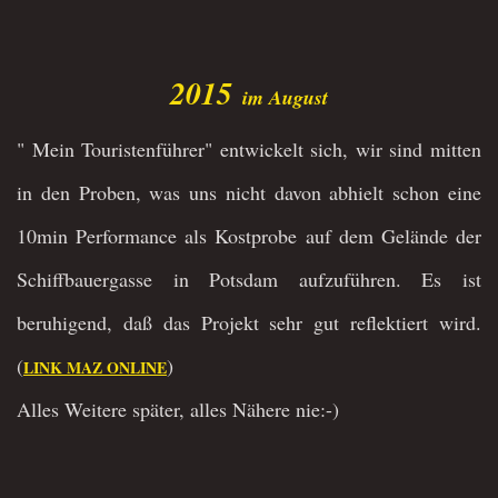
2015
im August
" Mein Touristenführer" entwickelt sich, wir sind mitten
in den Proben, was uns nicht davon abhielt schon eine
10min Performance als Kostprobe auf dem Gelände der
Schiffbauergasse in Potsdam aufzuführen. Es ist
beruhigend, daß das Projekt sehr gut reflektiert wird.
(
)
LINK MAZ ONLINE
Alles Weitere später, alles Nähere nie:-)