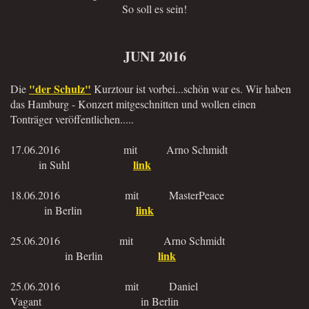
So soll es sein!
JUNI 2016
"der Schulz"
Die
Kurztour ist vorbei...schön war es. Wir haben
das Hamburg - Konzert mitgeschnitten und wollen einen
Tonträger veröffentlichen.....
17.06.2016 mit Arno Schmidt
link
in Suhl
18.06.2016 mit MasterPeace
link
in Berlin
25.06.2016 mit Arno Schmidt
link
in Berlin
25.06.2016 mit Daniel
Vagant in Berlin