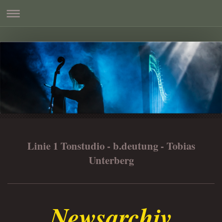
Linie 1 Tonstudio - b.deutung - Tobias
Unterberg
Newsarchiv