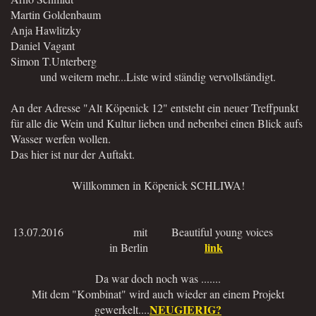
Martin Goldenbaum
Anja Hawlitzky
Daniel Vagant
Simon T.Unterberg
und weitern mehr...Liste wird ständig vervollständigt.
An der Adresse "Alt Köpenick 12" entsteht ein neuer Treffpunkt
für alle die Wein und Kultur lieben und nebenbei einen Blick aufs
Wasser werfen wollen.
Das hier ist nur der Auftakt.
Willkommen in Köpenick SCHLIWA!
13.07.2016 mit Beautiful young voices
link
in Berlin
Da war doch noch was .......
Mit dem "Kombinat" wird auch wieder an einem Projekt
NEUGIERIG?
gewerkelt....