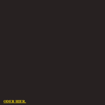
ODER HIER.