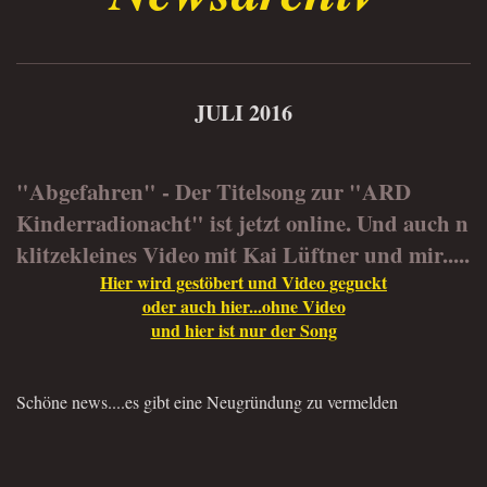
JULI 2016
"Abgefahren" - Der Titelsong zur "ARD
Kinderradionacht" ist jetzt online. Und auch n
klitzekleines Video mit Kai Lüftner und mir.....
Hier wird gestöbert und Video geguckt
oder auch hier...ohne Video
und hier ist nur der Song
Schöne news....es gibt eine Neugründung zu vermelden