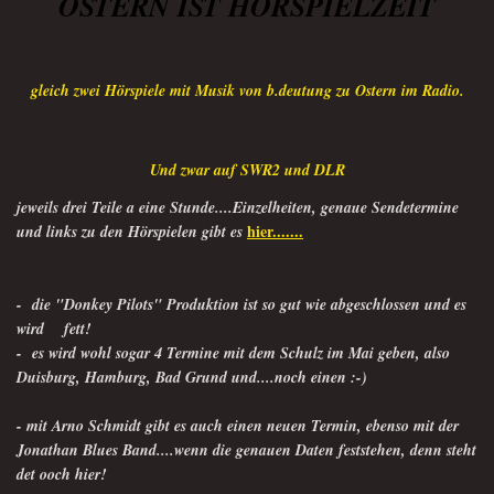
OSTERN IST HÖRSPIELZEIT
gleich zwei Hörspiele mit Musik von b.deutung zu Ostern im Radio.
Und zwar auf SWR2 und DLR
jeweils drei Teile a eine Stunde....Einzelheiten, genaue Sendetermine
hier.......
und links zu den Hörspielen gibt es
- die "Donkey Pilots" Produktion ist so gut wie abgeschlossen und es
wird fett!
- es wird wohl sogar 4 Termine mit dem Schulz im Mai geben, also
Duisburg, Hamburg, Bad Grund und....noch einen :-)
- mit Arno Schmidt gibt es auch einen neuen Termin, ebenso mit der
Jonathan Blues Band....wenn die genauen Daten feststehen, denn steht
det ooch hier!